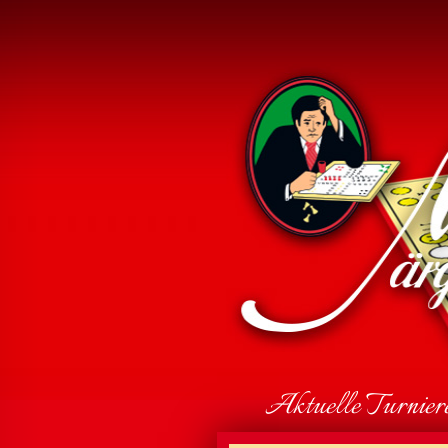
Aktuelle Turnier